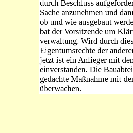
durch Beschluss aufgeforder
Sache anzunehmen und dann 
ob und wie ausgebaut werde
bat der Vorsitzende um Klä
verwaltung. Wird durch die
Eigentumsrechte der anderen
jetzt ist ein Anlieger mit d
einverstanden. Die Bauabtei
gedachte Maßnahme mit de
überwachen.