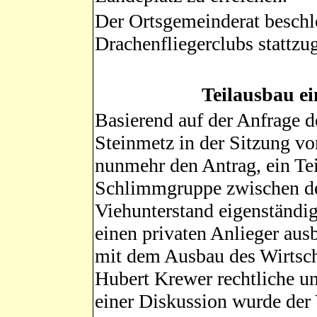
Der Ortsgemeinderat beschl
Drachenfliegerclubs stattzu
Teilausbau ei
Basierend auf der Anfrage 
Steinmetz in der Sitzung vo
nunmehr den Antrag, ein Tei
Schlimmgruppe zwischen d
Viehunterstand eigenständig
einen privaten Anlieger au
mit dem Ausbau des Wirtsch
Hubert Krewer rechtliche u
einer Diskussion wurde der