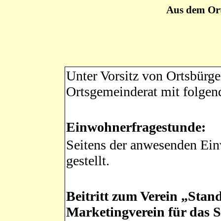
Aus dem Or
Unter Vorsitz von Ortsbürge
Ortsgemeinderat mit folgen
Einwohnerfragestunde:
Seitens der anwesenden Ei
gestellt.
Beitritt zum Verein „Stan
Marketingverein für das 