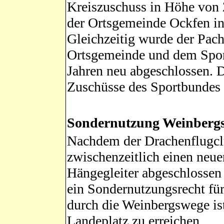
Kreiszuschuss in Höhe von
der Ortsgemeinde Ockfen in 
Gleichzeitig wurde der Pach
Ortsgemeinde und dem Sport
Jahren neu abgeschlossen. 
Zuschüsse des Sportbundes 
Sondernutzung Weinberg
Nachdem der Drachenflugclu
zwischenzeitlich einen neuen
Hängegleiter abgeschlossen 
ein Sondernutzungsrecht f
durch die Weinbergswege ist
Landeplatz zu erreichen.