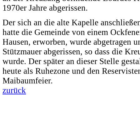
1970er Jahre abgerissen.
Der sich an die alte Kapelle anschließ
hatte die Gemeinde von einem Ockfene
Hausen, erworben, wurde abgetragen u
Stützmauer abgerissen, so dass die Kre
wurde. Der später an dieser Stelle gesta
heute als Ruhezone und den Reservisten
Maibaumfeier.
zurück