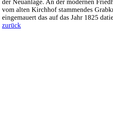
der Neuanlage. An der modernen Friedho
vom alten Kirchhof stammendes Grabkr
eingemauert das auf das Jahr 1825 datier
zurück