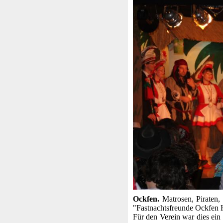
Ockfen.
Matrosen, Piraten,
"Fastnachtsfreunde Ockfen H
Für den Verein war dies ein 