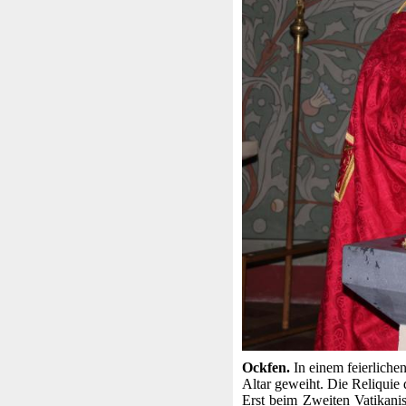
Ockfen.
In einem feierliche
Altar geweiht. Die Reliquie d
Erst beim Zweiten Vatikanis