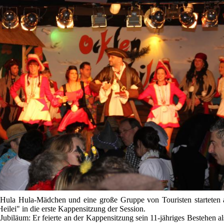
 Hula Hula-Mädchen und eine große Gruppe von Touristen starteten
eilei" in die erste Kappensitzung der Session.
Jubiläum: Er feierte an der Kappensitzung sein 11-jähriges Bestehen al