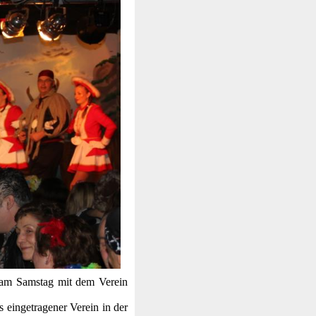
 am Samstag mit dem Verein
s eingetragener Verein in der