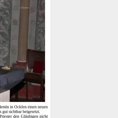
alentin in Ockfen einen neuen
 gut sichtbar beigesetzt.
Priester den Gläubigen nicht