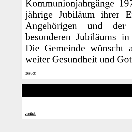
Kommunionjahrgänge 1
jährige Jubiläum ihrer
Angehörigen und der 
besonderen Jubiläums in
Die Gemeinde wünscht al
weiter Gesundheit und Got
zurück
zurück