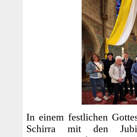
In einem festlichen Gotte
Schirra mit den Jubi