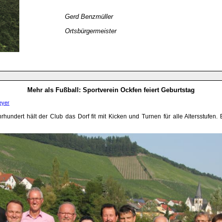
Gerd Benzmüller
Ortsbürgermeister
Mehr als Fußball: Sportverein Ockfen feiert Geburtstag
eyer
hundert hält der Club das Dorf fit mit Kicken und Turnen für alle Altersstufen. 