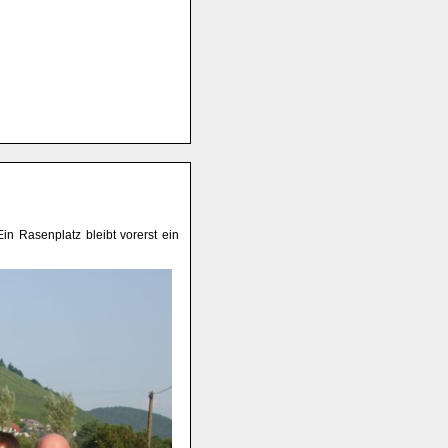
Ein Rasenplatz bleibt vorerst ein