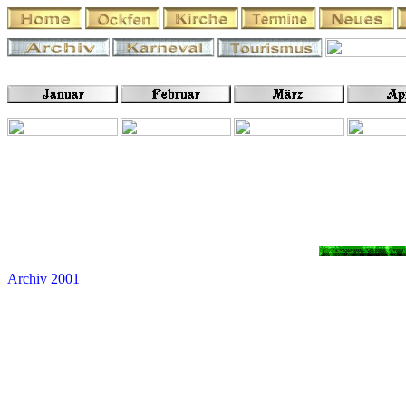
Archiv 2001