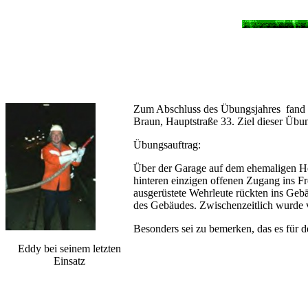
Zum Abschluss des Übungsjahres fand 
Braun, Hauptstraße 33. Ziel dieser Übu
Übungsauftrag:
Über der Garage auf dem ehemaligen He
hinteren einzigen offenen Zugang ins Fre
ausgerüstete Wehrleute rückten ins Gebä
des Gebäudes. Zwischenzeitlich wurde 
Besonders sei zu bemerken, das es für
Eddy bei seinem letzten
Einsatz