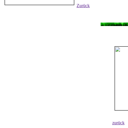
Zurück
zurück