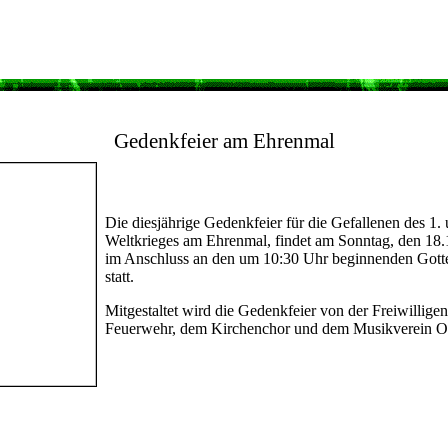
Gedenkfeier am Ehrenmal
Die diesjährige Gedenkfeier für die Gefallenen des 1. 
Weltkrieges am Ehrenmal, findet am Sonntag, den 18
im Anschluss an den um 10:30 Uhr beginnenden Gotte
statt.
Mitgestaltet wird die Gedenkfeier von der Freiwilligen
Feuerwehr, dem Kirchenchor und dem Musikverein O